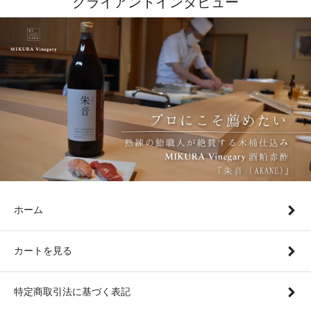
クライアントインタビュー
ホーム
カートを見る
特定商取引法に基づく表記