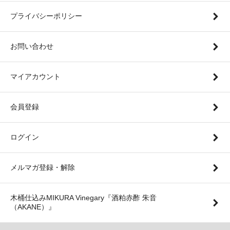
プライバシーポリシー
お問い合わせ
マイアカウント
会員登録
ログイン
メルマガ登録・解除
木桶仕込みMIKURA Vinegary『酒粕赤酢 朱音
（AKANE）』