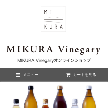
メニュー
カートを見る