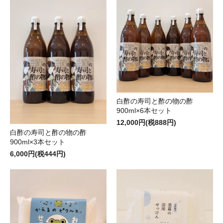
白酢の寿司と酢の物の酢
900ml×6本セット
12,000円(税888円)
白酢の寿司と酢の物の酢
900ml×3本セット
6,000円(税444円)