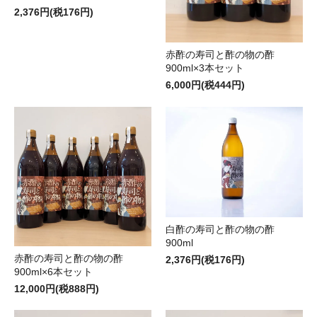
2,376円(税176円)
赤酢の寿司と酢の物の酢
900ml×3本セット
6,000円(税444円)
白酢の寿司と酢の物の酢
900ml
赤酢の寿司と酢の物の酢
2,376円(税176円)
900ml×6本セット
12,000円(税888円)